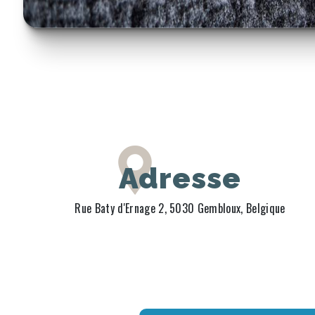
Adresse
Rue Baty d'Ernage 2, 5030 Gembloux, Belgique