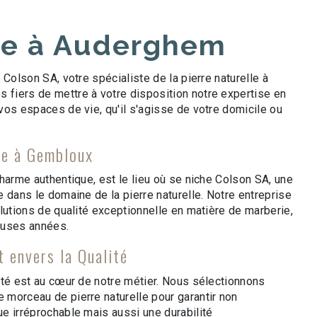
ie à Auderghem
 Colson SA, votre spécialiste de la pierre naturelle à
iers de mettre à votre disposition notre expertise en
vos espaces de vie, qu'il s'agisse de votre domicile ou
le à Gembloux
harme authentique, est le lieu où se niche Colson SA, une
 dans le domaine de la pierre naturelle. Notre entreprise
lutions de qualité exceptionnelle en matière de marberie,
euses années.
 envers la Qualité
ité est au cœur de notre métier. Nous sélectionnons
morceau de pierre naturelle pour garantir non
e irréprochable mais aussi une durabilité