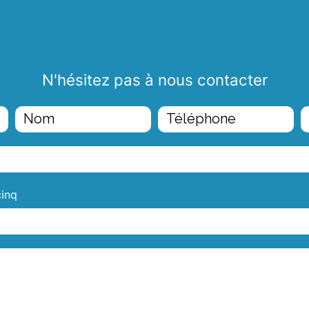
N'hésitez pas à nous contacter
cinq