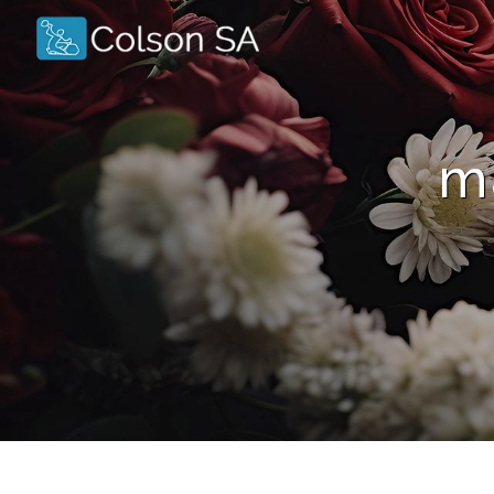
Panneau de gestion des cookies
m