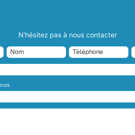
N'hésitez pas à nous contacter
trois