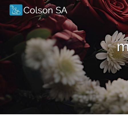
Panneau de gestion des cookies
m