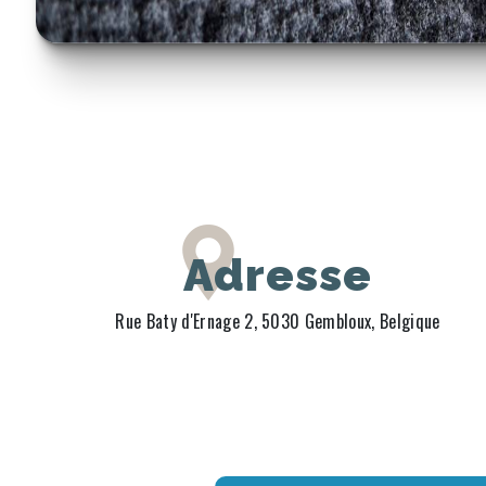
Adresse
Rue Baty d'Ernage 2, 5030 Gembloux, Belgique