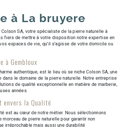
e à La bruyere
 Colson SA, votre spécialiste de la pierre naturelle à
iers de mettre à votre disposition notre expertise en
vos espaces de vie, qu'il s'agisse de votre domicile ou
le à Gembloux
harme authentique, est le lieu où se niche Colson SA, une
 dans le domaine de la pierre naturelle. Notre entreprise
lutions de qualité exceptionnelle en matière de marberie,
euses années.
 envers la Qualité
ité est au cœur de notre métier. Nous sélectionnons
morceau de pierre naturelle pour garantir non
e irréprochable mais aussi une durabilité