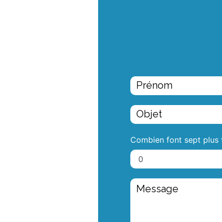
Combien font sept plus 