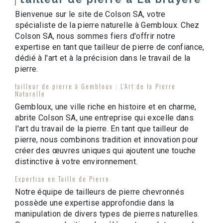
Bienvenue sur le site de Colson SA, votre
spécialiste de la pierre naturelle à Gembloux. Chez
Colson SA, nous sommes fiers d'offrir notre
expertise en tant que tailleur de pierre de confiance,
dédié à l'art et à la précision dans le travail de la
pierre.
tailleur de pierre à Gembloux : L'Art de la Pierre
Naturelle
Gembloux, une ville riche en histoire et en charme,
abrite Colson SA, une entreprise qui excelle dans
l'art du travail de la pierre. En tant que tailleur de
pierre, nous combinons tradition et innovation pour
créer des œuvres uniques qui ajoutent une touche
distinctive à votre environnement.
Expertise en Taille de Pierre
Notre équipe de tailleurs de pierre chevronnés
possède une expertise approfondie dans la
manipulation de divers types de pierres naturelles.