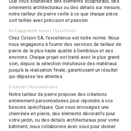
Que vous souhaitiez des éléments sculpturaux, des
ornements architecturaux ou des détails sur mesure,
notre tailleur de pierre veille à ce que chaque pièce
soit taillée avec précision et passion.
Un Engagement envers l'Excellence
Chez Colson SA, l'excellence est notre norme. Nous
nous engageons à fournir des services de tailleur de
pierre de la plus haute qualité à Gembloux et ses
environs. Chaque projet est traité avec le plus grand
soin, depuis la sélection minutieuse des matériaux
jusqu'à la réalisation finale, garantissant un résultat
qui dépasse les attentes.
Créations Personnalisées
Notre tailleur de pierre propose des créations
entièrement personnalisées pour répondre à vos
besoins spécifiques. Que vous envisagiez une
cheminée en pierre, des éléments décoratifs pour
votre jardin, ou des détails architecturaux pour votre
bâtiment, nous collaborons avec vous pour donner