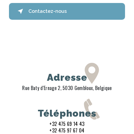
Contactez-nous
Adresse
Rue Baty d'Ernage 2, 5030 Gembloux, Belgique
Téléphones
+32 475 69 14 43
+32 475 97 67 04