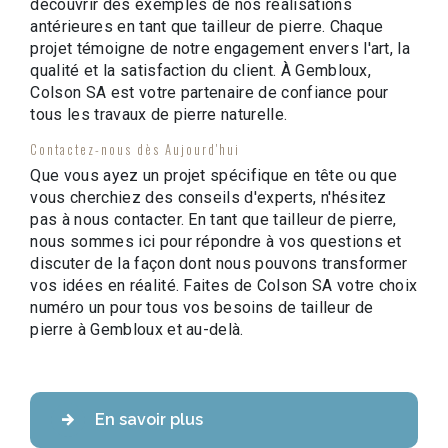
découvrir des exemples de nos réalisations
antérieures en tant que tailleur de pierre. Chaque
projet témoigne de notre engagement envers l'art, la
qualité et la satisfaction du client. À Gembloux,
Colson SA est votre partenaire de confiance pour
tous les travaux de pierre naturelle.
Contactez-nous dès Aujourd'hui
Que vous ayez un projet spécifique en tête ou que
vous cherchiez des conseils d'experts, n'hésitez
pas à nous contacter. En tant que tailleur de pierre,
nous sommes ici pour répondre à vos questions et
discuter de la façon dont nous pouvons transformer
vos idées en réalité. Faites de Colson SA votre choix
numéro un pour tous vos besoins de tailleur de
pierre à Gembloux et au-delà.
En savoir plus