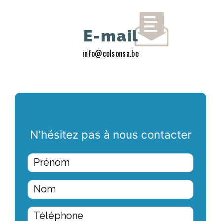
E-mail
info@colsonsa.be
N'hésitez pas à nous contacter