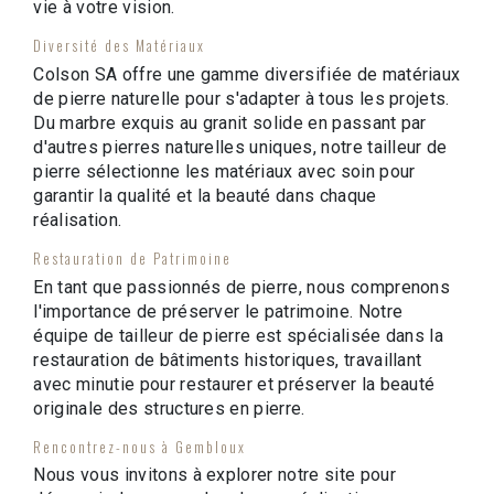
vie à votre vision.
Diversité des Matériaux
Colson SA offre une gamme diversifiée de matériaux
de pierre naturelle pour s'adapter à tous les projets.
Du marbre exquis au granit solide en passant par
d'autres pierres naturelles uniques, notre tailleur de
pierre sélectionne les matériaux avec soin pour
garantir la qualité et la beauté dans chaque
réalisation.
Restauration de Patrimoine
En tant que passionnés de pierre, nous comprenons
l'importance de préserver le patrimoine. Notre
équipe de tailleur de pierre est spécialisée dans la
restauration de bâtiments historiques, travaillant
avec minutie pour restaurer et préserver la beauté
originale des structures en pierre.
Rencontrez-nous à Gembloux
Nous vous invitons à explorer notre site pour